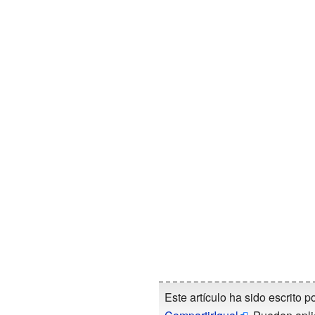
Este artículo ha sido escrito p