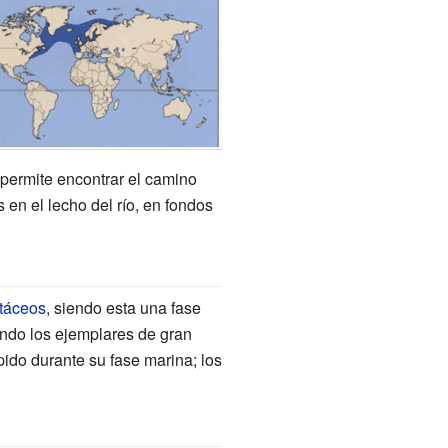
 permite encontrar el camino
 en el lecho del río, en fondos
táceos
, siendo esta una fase
ndo los ejemplares de gran
do durante su fase marina; los