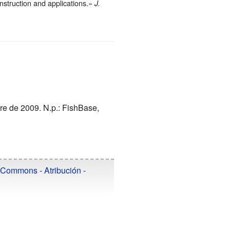
nstruction and applications.»
J.
re de 2009. N.p.: FishBase,
 Commons - Atribución -