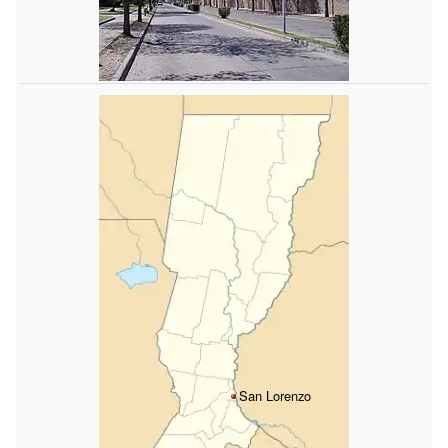
San Lorenzo