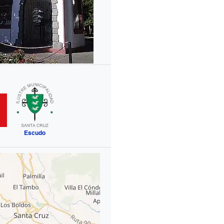
Escudo