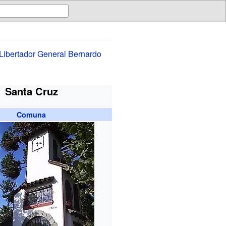
Libertador General Bernardo
Santa Cruz
Comuna