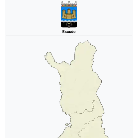
Escudo