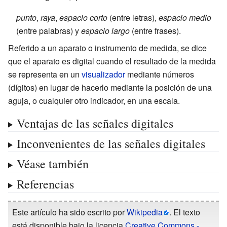
punto
,
raya
,
espacio corto
(entre letras),
espacio medio
(entre palabras) y
espacio largo
(entre frases).
Referido a un aparato o instrumento de medida, se dice
que el aparato es digital cuando el resultado de la medida
se representa en un
visualizador
mediante números
(dígitos) en lugar de hacerlo mediante la posición de una
aguja, o cualquier otro indicador, en una escala.
Ventajas de las señales digitales
Inconvenientes de las señales digitales
Véase también
Referencias
Este artículo ha sido escrito por
Wikipedia
. El texto
está disponible bajo la licencia
Creative Commons -