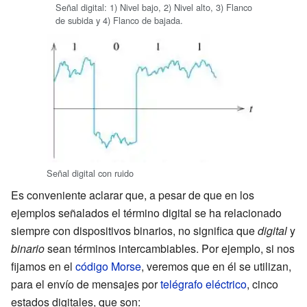
Señal digital: 1) Nivel bajo, 2) Nivel alto, 3) Flanco
de subida y 4) Flanco de bajada.
Señal digital con ruido
Es conveniente aclarar que, a pesar de que en los
ejemplos señalados el término digital se ha relacionado
siempre con dispositivos binarios, no significa que
digital
y
binario
sean términos intercambiables. Por ejemplo, si nos
fijamos en el
código Morse
, veremos que en él se utilizan,
para el envío de mensajes por
telégrafo eléctrico
, cinco
estados digitales, que son: