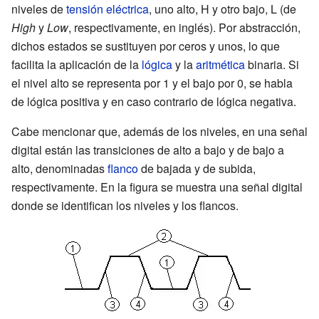
niveles de
tensión eléctrica
, uno alto, H y otro bajo, L (de
High
y
Low
, respectivamente, en inglés). Por abstracción,
dichos estados se sustituyen por ceros y unos, lo que
facilita la aplicación de la
lógica
y la
aritmética
binaria. Si
el nivel alto se representa por 1 y el bajo por 0, se habla
de lógica positiva y en caso contrario de lógica negativa.
Cabe mencionar que, además de los niveles, en una señal
digital están las transiciones de alto a bajo y de bajo a
alto, denominadas
flanco
de bajada y de subida,
respectivamente. En la figura se muestra una señal digital
donde se identifican los niveles y los flancos.