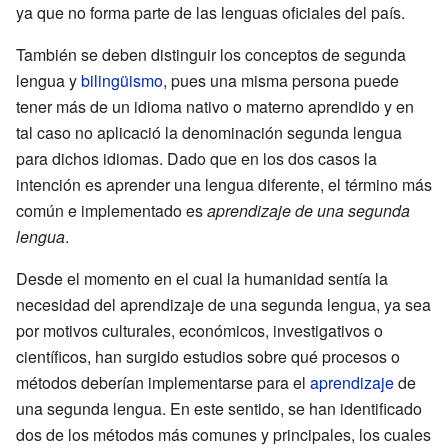
ya que no forma parte de las lenguas oficiales del país.
También se deben distinguir los conceptos de segunda
lengua y
bilingüismo
, pues una misma persona puede
tener más de un idioma nativo o materno aprendido y en
tal caso no aplicació la denominación segunda lengua
para dichos idiomas. Dado que en los dos casos la
intención es aprender una lengua diferente, el término más
común e implementado es
aprendizaje de una segunda
lengua
.
Desde el momento en el cual la humanidad sentía la
necesidad del aprendizaje de una segunda lengua, ya sea
por motivos culturales, económicos, investigativos o
científicos, han surgido estudios sobre qué procesos o
métodos deberían implementarse para el
aprendizaje
de
una segunda lengua. En este sentido, se han identificado
dos de los métodos más comunes y principales, los cuales