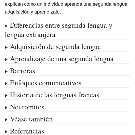
explican cómo un individuo aprende una segunda lengua:
adquisición
y
aprendizaje
.
Diferencias entre segunda lengua y
lengua extranjera
Adquisición de segunda lengua
Aprendizaje de una segunda lengua
Barreras
Enfoques comunicativos
Historia de las lenguas francas
Neuromitos
Véase también
Referencias