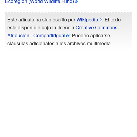
Ecoregion (World Wildlife Fund)
Este artículo ha sido escrito por
Wikipedia
. El texto
está disponible bajo la licencia
Creative Commons -
Atribución - CompartirIgual
. Pueden aplicarse
cláusulas adicionales a los archivos multimedia.