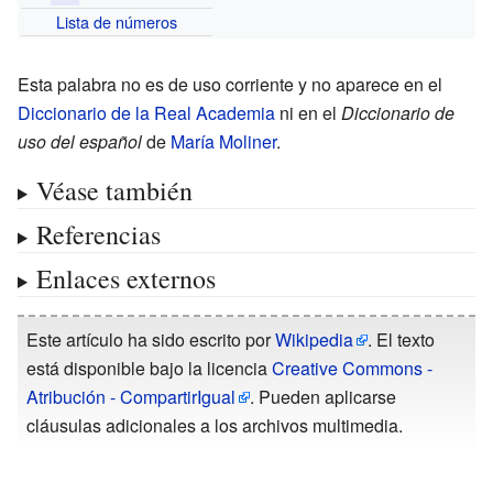
Lista de números
Esta palabra no es de uso corriente y no aparece en el
Diccionario de la Real Academia
ni en el
Diccionario de
uso del español
de
María Moliner
.
Véase también
Referencias
Enlaces externos
Este artículo ha sido escrito por
Wikipedia
. El texto
está disponible bajo la licencia
Creative Commons -
Atribución - CompartirIgual
. Pueden aplicarse
cláusulas adicionales a los archivos multimedia.