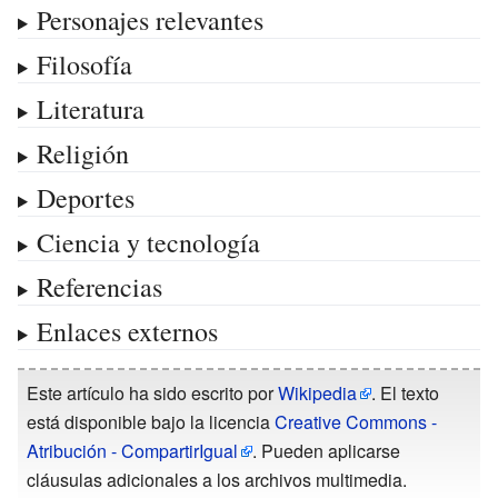
Personajes relevantes
Filosofía
Literatura
Religión
Deportes
Ciencia y tecnología
Referencias
Enlaces externos
Este artículo ha sido escrito por
Wikipedia
. El texto
está disponible bajo la licencia
Creative Commons -
Atribución - CompartirIgual
. Pueden aplicarse
cláusulas adicionales a los archivos multimedia.