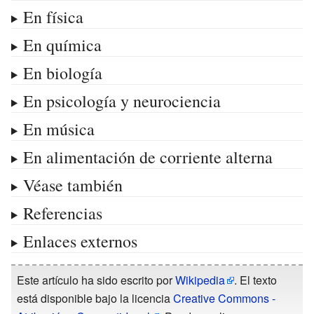
En física
En química
En biología
En psicología y neurociencia
En música
En alimentación de corriente alterna
Véase también
Referencias
Enlaces externos
Este artículo ha sido escrito por
Wikipedia
. El texto
está disponible bajo la licencia
Creative Commons -