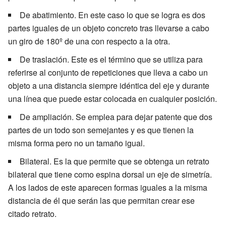
De abatimiento. En este caso lo que se logra es dos
partes iguales de un objeto concreto tras llevarse a cabo
un giro de 180º de una con respecto a la otra.
De traslación. Este es el término que se utiliza para
referirse al conjunto de repeticiones que lleva a cabo un
objeto a una distancia siempre idéntica del eje y durante
una línea que puede estar colocada en cualquier posición.
De ampliación. Se emplea para dejar patente que dos
partes de un todo son semejantes y es que tienen la
misma forma pero no un tamaño igual.
Bilateral. Es la que permite que se obtenga un retrato
bilateral que tiene como espina dorsal un eje de simetría.
A los lados de este aparecen formas iguales a la misma
distancia de él que serán las que permitan crear ese
citado retrato.