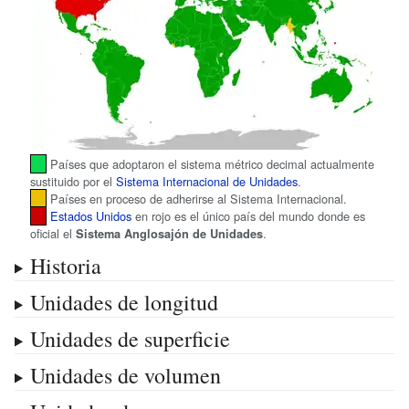
Países que adoptaron el sistema métrico decimal actualmente
sustituido por el
Sistema Internacional de Unidades
.
Países en proceso de adherirse al Sistema Internacional.
Estados Unidos
en rojo es el único país del mundo donde es
oficial el
.
Sistema Anglosajón de Unidades
Historia
Unidades de longitud
Unidades de superficie
Unidades de volumen