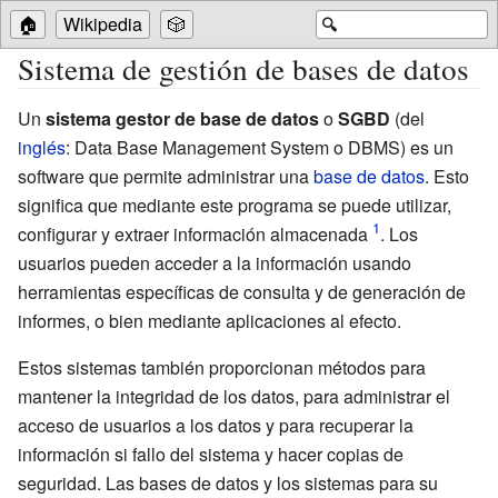
🏠
Wikipedia
🎲
🔍
Sistema de gestión de bases de datos
Un
sistema gestor de base de datos
o
SGBD
(del
inglés
: Data Base Management System o DBMS) es un
software que permite administrar una
base de datos
. Esto
significa que mediante este programa se puede utilizar,
configurar y extraer información almacenada
. Los
usuarios pueden acceder a la información usando
herramientas específicas de consulta y de generación de
informes, o bien mediante aplicaciones al efecto.
Estos sistemas también proporcionan métodos para
mantener la integridad de los datos, para administrar el
acceso de usuarios a los datos y para recuperar la
información si fallo del sistema y hacer copias de
seguridad. Las bases de datos y los sistemas para su