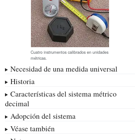
Cuatro instrumentos calibrados en unidades
métricas.
Necesidad de una medida universal
Historia
Características del sistema métrico
decimal
Adopción del sistema
Véase también