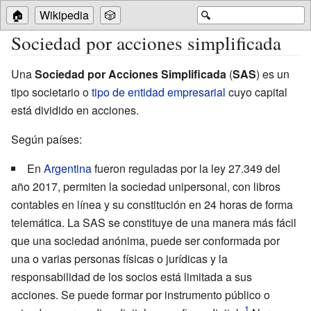
🏠
Wikipedia
🎲
🔍
Sociedad por acciones simplificada
Una
Sociedad por Acciones Simplificada
(
SAS
) es un
tipo societario o
tipo de entidad empresarial
cuyo capital
está dividido en acciones.
Según países:
En
Argentina
fueron reguladas por la ley 27.349 del
año 2017, permiten la sociedad unipersonal, con libros
contables en línea y su constitución en 24 horas de forma
telemática. La SAS se constituye de una manera más fácil
que una sociedad anónima, puede ser conformada por
una o varias personas físicas o jurídicas y la
responsabilidad de los socios está limitada a sus
acciones. Se puede formar por instrumento público o