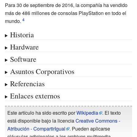
Para 30 de septiembre de 2016, la compañía ha vendido
más de 486 millones de consolas PlayStation en todo el
mundo.
Historia
Hardware
Software
Asuntos Corporativos
Referencias
Enlaces externos
Este artículo ha sido escrito por
Wikipedia
. El texto
está disponible bajo la licencia
Creative Commons -
Atribución - CompartirIgual
. Pueden aplicarse
cláusulas adicionales a los archivos multimedia.