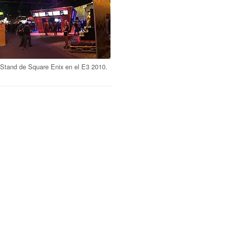
Stand de Square Enix en el E3 2010.