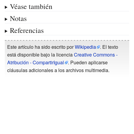
Véase también
Notas
Referencias
Este artículo ha sido escrito por
Wikipedia
. El texto
está disponible bajo la licencia
Creative Commons -
Atribución - CompartirIgual
. Pueden aplicarse
cláusulas adicionales a los archivos multimedia.