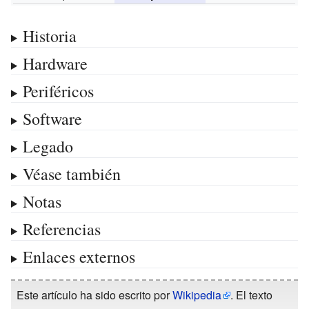
Historia
Hardware
Periféricos
Software
Legado
Véase también
Notas
Referencias
Enlaces externos
Este artículo ha sido escrito por
Wikipedia
. El texto