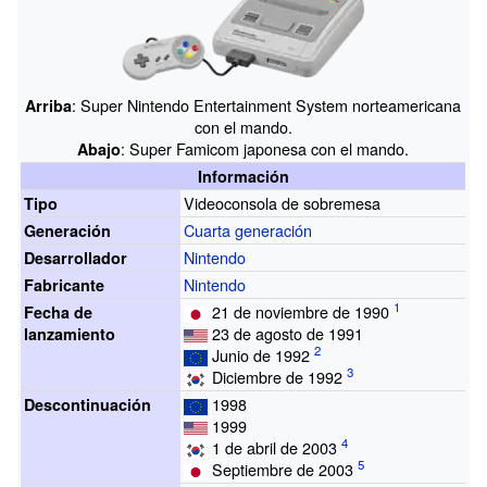
: Super Nintendo Entertainment System norteamericana
Arriba
con el mando.
: Super Famicom japonesa con el mando.
Abajo
Información
Videoconsola de sobremesa
Tipo
Cuarta generación
Generación
Nintendo
Desarrollador
Nintendo
Fabricante
21 de noviembre de 1990
Fecha de
23 de agosto de 1991
lanzamiento
Junio de 1992
Diciembre de 1992
1998
Descontinuación
1999
1 de abril de 2003
Septiembre de 2003