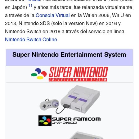
en Japón)
y años más tarde, fue relanzada virtualmente
a través de la
Consola Virtual
en la Wii en 2006, Wii U en
2013, Nintendo 3DS (solo la versión New) en 2016 y
Nintendo Switch en 2019 a través del servicio en línea
Nintendo Switch Online
.
Super Nintendo Entertainment System