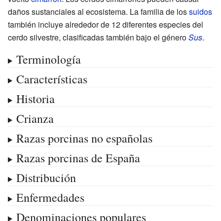
daños sustanciales al ecosistema. La familia de los
suidos
también incluye alrededor de 12 diferentes especies del
cerdo silvestre, clasificadas también bajo el género
Sus
.
Terminología
Características
Historia
Crianza
Razas porcinas no españolas
Razas porcinas de España
Distribución
Enfermedades
Denominaciones populares