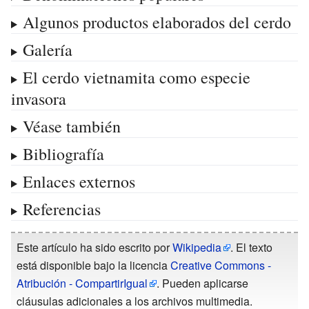
Algunos productos elaborados del cerdo
Galería
El cerdo vietnamita como especie
invasora
Véase también
Bibliografía
Enlaces externos
Referencias
Este artículo ha sido escrito por
Wikipedia
. El texto
está disponible bajo la licencia
Creative Commons -
Atribución - CompartirIgual
. Pueden aplicarse
cláusulas adicionales a los archivos multimedia.