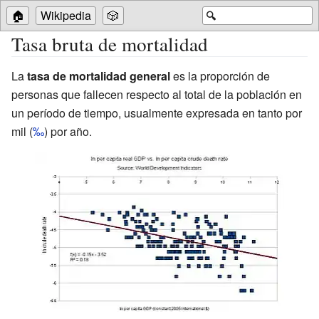
🏠
Wikipedia
🎲
🔍
Tasa bruta de mortalidad
La
tasa de mortalidad general
es la proporción de
personas que fallecen respecto al total de la población en
un período de tiempo, usualmente expresada en tanto por
mil (
‰
) por año.