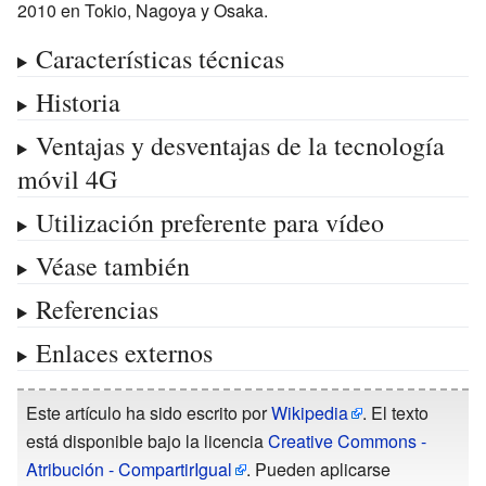
2010 en Tokio, Nagoya y Osaka.
Características técnicas
Historia
Ventajas y desventajas de la tecnología
móvil 4G
Utilización preferente para vídeo
Véase también
Referencias
Enlaces externos
Este artículo ha sido escrito por
Wikipedia
. El texto
está disponible bajo la licencia
Creative Commons -
Atribución - CompartirIgual
. Pueden aplicarse