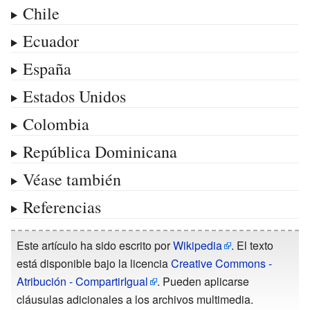
Chile
Ecuador
España
Estados Unidos
Colombia
República Dominicana
Véase también
Referencias
Este artículo ha sido escrito por
Wikipedia
. El texto
está disponible bajo la licencia
Creative Commons -
Atribución - CompartirIgual
. Pueden aplicarse
cláusulas adicionales a los archivos multimedia.