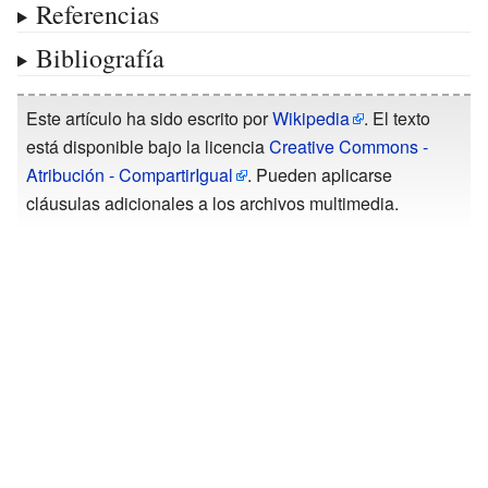
Referencias
Bibliografía
Este artículo ha sido escrito por
Wikipedia
. El texto
está disponible bajo la licencia
Creative Commons -
Atribución - CompartirIgual
. Pueden aplicarse
cláusulas adicionales a los archivos multimedia.