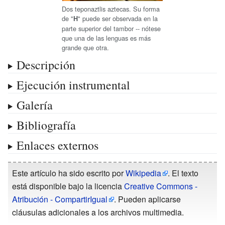
Dos teponaztlis aztecas. Su forma
de "
" puede ser observada en la
H
parte superior del tambor -- nótese
que una de las lenguas es más
grande que otra.
Descripción
Ejecución instrumental
Galería
Bibliografía
Enlaces externos
Este artículo ha sido escrito por
Wikipedia
. El texto
está disponible bajo la licencia
Creative Commons -
Atribución - CompartirIgual
. Pueden aplicarse
cláusulas adicionales a los archivos multimedia.