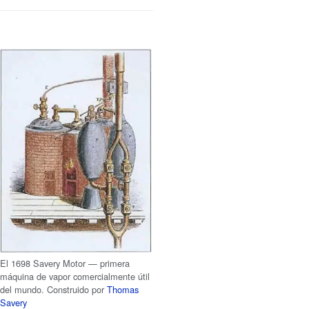
El 1698 Savery Motor — primera
máquina de vapor comercialmente útil
del mundo. Construido por
Thomas
Savery