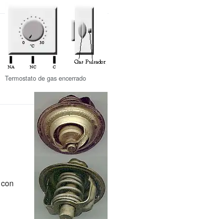
Termostato de gas encerrado
 con