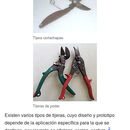
Tijera cortachapas.
Tijeras de podar.
Existen varios tipos de tijeras, cuyo diseño y prototipo
depende de la aplicación específica para la que se