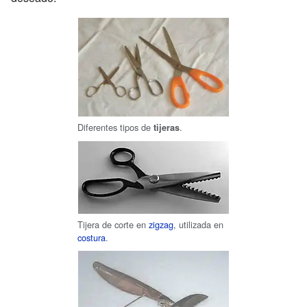
Diferentes tipos de
.
tijeras
Tijera de corte en
zigzag
, utilizada en
costura
.