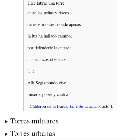
Hice labrar una torre
entre las peñas y riscos
de esos montes, donde apenas
la luz ha hallado camino,
por defenderle la entrada
sus rústicos obeliscos.
(...)
Allí Segismundo vive
mísero, pobre y cautivo.
Calderón de la Barca
,
La vida es sueño
, acto I.
Torres militares
Torres urbanas