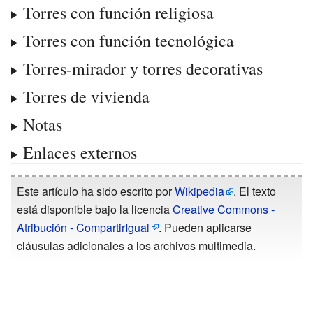
Torres con función religiosa
Torres con función tecnológica
Torres-mirador y torres decorativas
Torres de vivienda
Notas
Enlaces externos
Este artículo ha sido escrito por
Wikipedia
. El texto
está disponible bajo la licencia
Creative Commons -
Atribución - CompartirIgual
. Pueden aplicarse
cláusulas adicionales a los archivos multimedia.