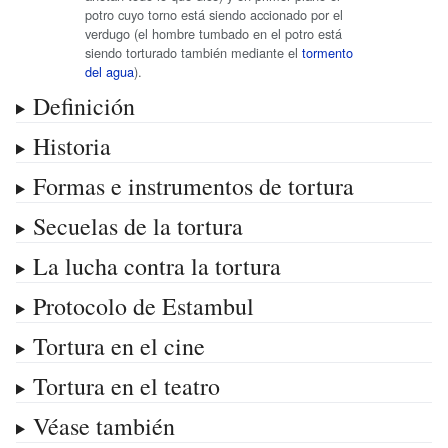
potro cuyo torno está siendo accionado por el
verdugo (el hombre tumbado en el potro está
siendo torturado también mediante el
tormento
del agua
).
Definición
Historia
Formas e instrumentos de tortura
Secuelas de la tortura
La lucha contra la tortura
Protocolo de Estambul
Tortura en el cine
Tortura en el teatro
Véase también