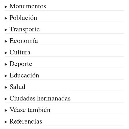
Monumentos
Población
Transporte
Economía
Cultura
Deporte
Educación
Salud
Ciudades hermanadas
Véase también
Referencias