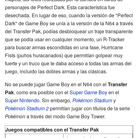
personajes de Perfect Dark. Esta característica fue
desechada. En lugar de eso, cuando la versión de "Perfect
Dark" de Game Boy se unía a la versión de la N64 a través
del Transfer Pak, podías desbloquear un traje transparente
que se podía usar en cualquier momento, un R-Tracker
para buscar armas escondidas en una fase, Hurricane
Fists (puños huracanados) que permitían golpear muy
fuerte y un truco que te daba acceso a todas las armas del
juego, incluido las dobles armas y las clásicas.
No se puede jugar Game Boy en el N64 con el
Transfer
Pak
, como era posible con el
Super Game Boy
en el
Super Nintendo
. Sin embargo,
Pokémon Stadium
y
Pokémon Stadium 2
permitían jugar con títulos de la serie
Pokémon
a través del modo Game Boy Tower.
Juegos compatibles con el Transfer Pak