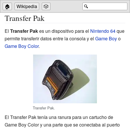
🏠
Wikipedia
🎲
🔍
Transfer Pak
El
Transfer Pak
es un dispositivo para el
Nintendo 64
que
permite transferir datos entre la consola y el
Game Boy
o
Game Boy Color
.
Transfer Pak.
El Transfer Pak tenía una ranura para un cartucho de
Game Boy Color y una parte que se conectaba al puerto