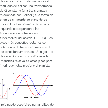
de onda musical. Esta imagen es el
resultado de aplicar una transformada
de Q constante (una transformada
relacionada con Fourier ) a la forma de
onda de un acorde de piano de do
mayor. Los tres primeros picos de la
izquierda corresponden a las
frecuencias de la frecuencia
fundamental del acorde (C, E, G). Los
picos más pequeños restantes son
sobretonos de frecuencia más alta de
los tonos fundamentales. Un algoritmo
de detección de tono podría usar la
intensidad relativa de estos picos para
inferir qué notas presionó el pianista.
e
roja puede describirse por amplitud de