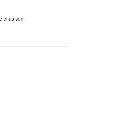
 ellas son: