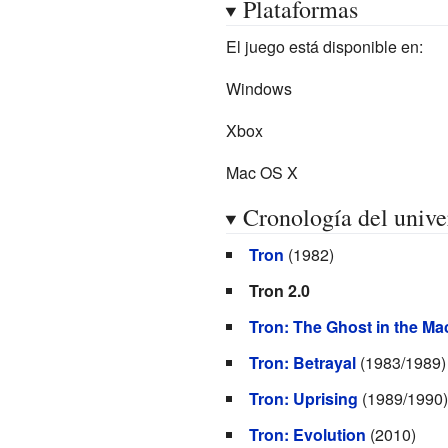
Plataformas
El juego está disponible en:
Windows
Xbox
Mac OS X
Cronología del unive
Tron
(1982)
Tron 2.0
Tron: The Ghost in the Ma
Tron: Betrayal
(1983/1989)
Tron: Uprising
(1989/1990)
Tron: Evolution
(2010)