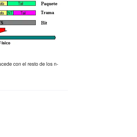
cede con el resto de los n-