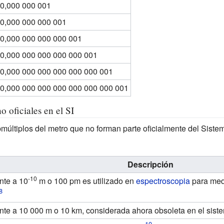
0,000 000 001
0,000 000 000 001
0,000 000 000 000 001
0,000 000 000 000 000 001
0,000 000 000 000 000 000 001
0,000 000 000 000 000 000 000 001
o oficiales en el SI
bmúltiplos del metro que no forman parte oficialmente del Siste
Descripción
-10
nte a 10
m o 100
pm es utilizado en
espectroscopia
para med
nte a 10
000
m o 10
km, considerada ahora obsoleta en el siste