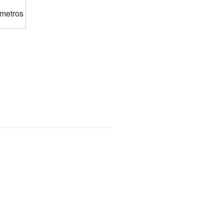
 metros