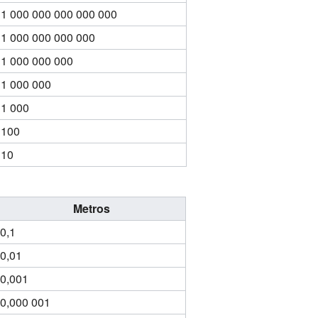
1 000 000 000 000 000
1 000 000 000 000
1 000 000 000
1 000 000
1 000
100
10
Metros
0,1
0,01
0,001
0,000 001