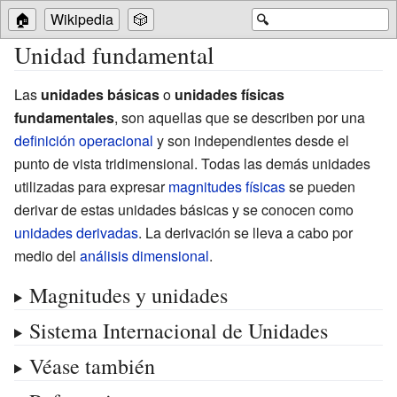
🏠
Wikipedia
🎲
🔍
Unidad fundamental
Las
unidades básicas
o
unidades físicas
fundamentales
, son aquellas que se describen por una
definición operacional
y son independientes desde el
punto de vista tridimensional. Todas las demás unidades
utilizadas para expresar
magnitudes físicas
se pueden
derivar de estas unidades básicas y se conocen como
unidades derivadas
. La derivación se lleva a cabo por
medio del
análisis dimensional
.
Magnitudes y unidades
Sistema Internacional de Unidades
Véase también