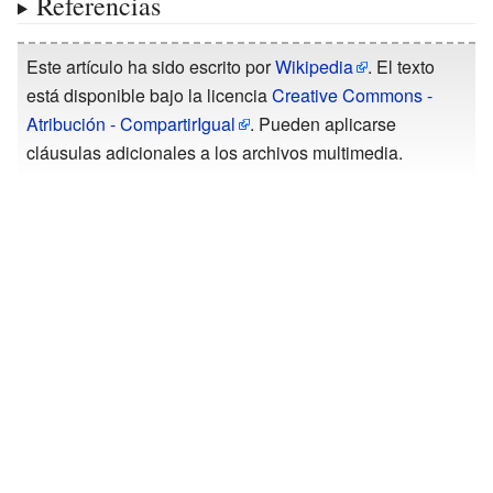
Referencias
Este artículo ha sido escrito por
Wikipedia
. El texto
está disponible bajo la licencia
Creative Commons -
Atribución - CompartirIgual
. Pueden aplicarse
cláusulas adicionales a los archivos multimedia.