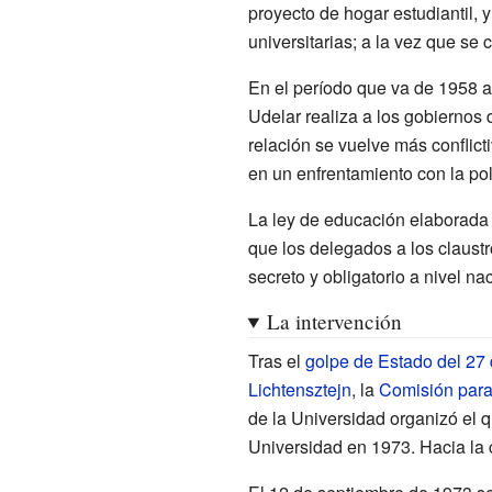
proyecto de hogar estudiantil, 
universitarias; a la vez que se
En el período que va de 1958 a 
Udelar realiza a los gobiernos 
relación se vuelve más conflict
en un enfrentamiento con la pol
La ley de educación elaborada
que los delegados a los claustr
secreto y obligatorio a nivel nac
La intervención
Tras el
golpe de Estado del 27 
Lichtensztejn
, la
Comisión para
de la Universidad organizó el q
Universidad en 1973. Hacia la 