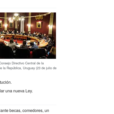
onsejo Directivo Central de la
e la República, Uruguay (23 de julio de
tución.
lar una nueva Ley.
ediante becas, comedores, un