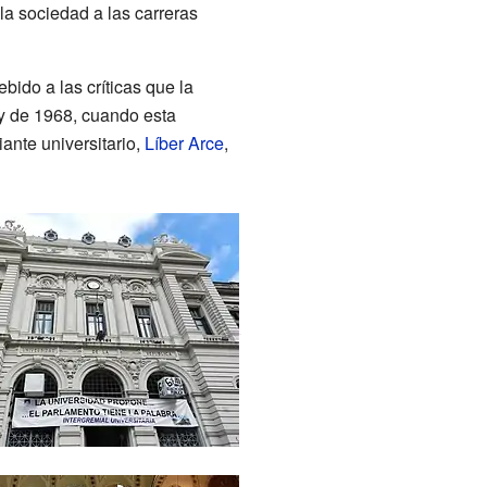
la sociedad a las carreras
bido a las críticas que la
y de 1968, cuando esta
ante universitario,
Líber Arce
,