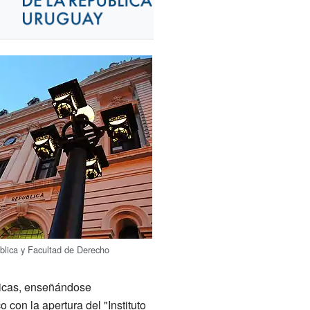
blica y Facultad de Derecho
ticas, enseñándose
 con la apertura del "Instituto