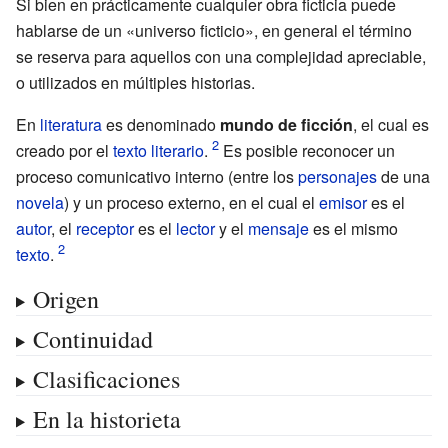
Si bien en prácticamente cualquier obra ficticia puede
hablarse de un «universo ficticio», en general el término
se reserva para aquellos con una complejidad apreciable,
o utilizados en múltiples historias.
En
literatura
es denominado
mundo de ficción
, el cual es
creado por el
texto literario
.
Es posible reconocer un
proceso comunicativo interno (entre los
personajes
de una
novela
) y un proceso externo, en el cual el
emisor
es el
autor
, el
receptor
es el
lector
y el
mensaje
es el mismo
texto
.
Origen
Continuidad
Clasificaciones
En la historieta