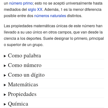
un
número primo
; esto no se aceptó universalmente hasta
mediados del
siglo XX
. Además, 1 es la menor diferencia
posible entre dos
números naturales
distintos.
Las propiedades matemáticas únicas de este número han
llevado a su uso único en otros campos, que van desde la
ciencia a los deportes. Suele designar lo primero, principal
o superior de un grupo.
Como palabra
Como número
Como un dígito
Matemáticas
Propiedades
Química