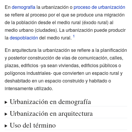
En
demografía
la urbanización o
proceso de urbanización
se refiere al proceso por el que se produce una migración
de la población desde el medio rural (éxodo rural) al
medio urbano (ciudades). La urbanización puede producir
la
despoblación
del medio rural.
En arquitectura la urbanización se refiere a la planificación
y posterior construcción de vías de comunicación, calles,
plazas, edificios -ya sean viviendas, edificios públicos o
polígonos industriales- que convierten un espacio rural y
deshabitado en un espacio construido y habitado o
intensamente utilizado.
Urbanización en demografía
Urbanización en arquitectura
Uso del término