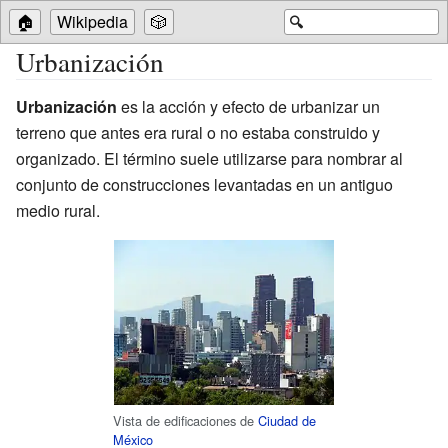
🏠
Wikipedia
🎲
🔍
Urbanización
Urbanización
es la acción y efecto de urbanizar un
terreno que antes era rural o no estaba construido y
organizado. El término suele utilizarse para nombrar al
conjunto de construcciones levantadas en un antiguo
medio rural.
Vista de edificaciones de
Ciudad de
México