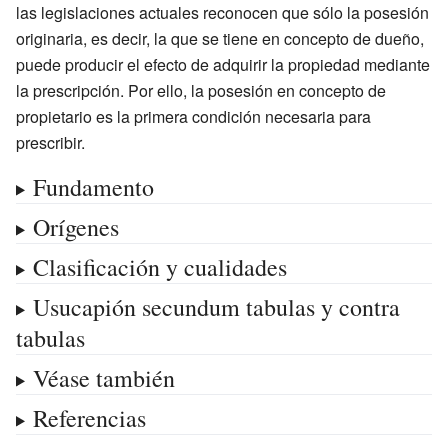
las legislaciones actuales reconocen que sólo la posesión
originaria, es decir, la que se tiene en concepto de dueño,
puede producir el efecto de adquirir la propiedad mediante
la prescripción. Por ello, la posesión en concepto de
propietario es la primera condición necesaria para
prescribir.
Fundamento
Orígenes
Clasificación y cualidades
Usucapión secundum tabulas y contra
tabulas
Véase también
Referencias