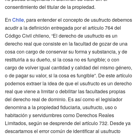
consentimiento del titular de la propiedad.
En
Chile
, para entender el concepto de usufructo debemos
acudir a la definición entregada por el artículo 764 del
Código Civil chileno, “El derecho de usufructo es un
derecho real que consiste en la facultad de gozar de una
cosa con cargo de conservar su forma y substancia, y de
restituirla a su dueño, si la cosa no es fungible; o con
cargo de volver igual cantidad y calidad del mismo género,
o de pagar su valor, si la cosa es fungible”. De este artículo
podemos extraer la idea de que el usufructo es un derecho
real que viene a limitar o debilitar las facultades propias
del derecho real de dominio. Es así como el legislador
denomina a la propiedad fiduciaria, usufructo, uso o
habitación y servidumbres como Derechos Reales
Limitados, según se desprende del artículo 732. Desde ya
descartamos el error común de identificar al usufructo