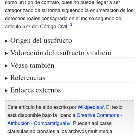
como un tipo de contrato, pues no puede llegar a ser
categorizado de tal forma siguiendo la enumeración de los
derechos reales consagrada en el inciso segundo del
artículo 577 del Código Civil.
Origen del usufructo
Valoración del usufructo vitalicio
Véase también
Referencias
Enlaces externos
Este artículo ha sido escrito por
Wikipedia
. El texto
está disponible bajo la licencia
Creative Commons -
Atribución - CompartirIgual
. Pueden aplicarse
cláusulas adicionales a los archivos multimedia.