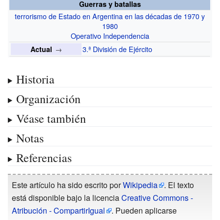
Guerras y batallas
terrorismo de Estado en Argentina en las décadas de 1970 y
1980
Operativo Independencia
→
3.ª División de Ejército
Actual
Historia
Organización
Véase también
Notas
Referencias
Este artículo ha sido escrito por
Wikipedia
. El texto
está disponible bajo la licencia
Creative Commons -
Atribución - CompartirIgual
. Pueden aplicarse