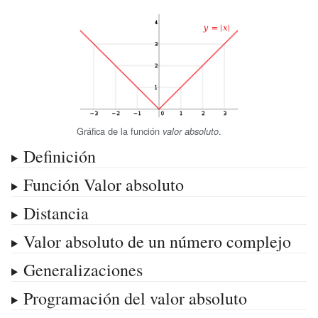
Gráfica de la función
.
valor absoluto
Definición
Función Valor absoluto
Distancia
Valor absoluto de un número complejo
Generalizaciones
Programación del valor absoluto