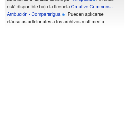
está disponible bajo la licencia
Creative Commons -
Atribución - CompartirIgual
. Pueden aplicarse
cláusulas adicionales a los archivos multimedia.