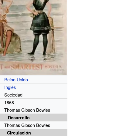
Reino Unido
Inglés
Sociedad
1868
Thomas Gibson Bowles
Desarrollo
Thomas Gibson Bowles
Circulación