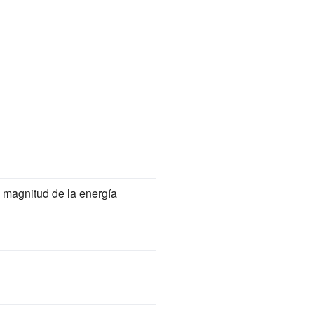
 magnitud de la energía