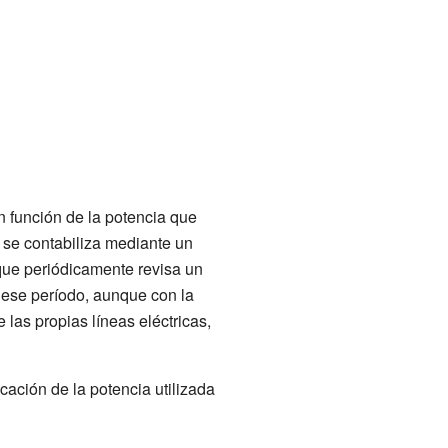
 función de la potencia que
 se contabiliza mediante un
 que periódicamente revisa un
 ese período, aunque con la
las propias líneas eléctricas,
cación de la potencia utilizada