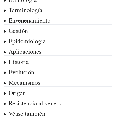
Terminología
Envenenamiento
Gestión
Epidemiologia
Aplicaciones
Historia
Evolución
Mecanismos
Origen
Resistencia al veneno
Véase también