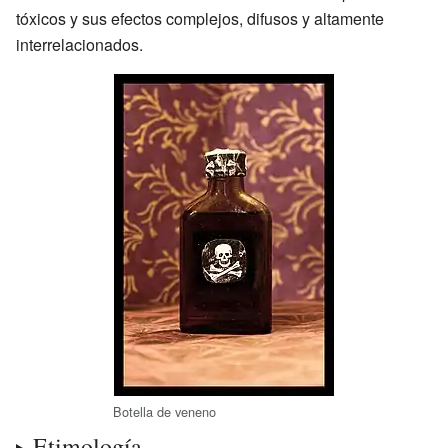
tóxicos y sus efectos complejos, difusos y altamente
interrelacionados.
Botella de veneno
Etimología