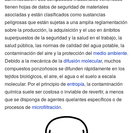
tienen hojas de datos de seguridad de materiales
asociadas y están clasificados como sustancias
peligrosas que están sujetas a una amplia reglamentación
sobre la producción, la adquisición y el uso en ámbitos
superpuestos de la seguridad y la salud en el trabajo, la
salud pública, las normas de calidad del agua potable, la
contaminación del aire y la protección del
medio ambiente
.
Debido a la mecánica de la
difusión molecular
, muchos
compuestos ponzoñosos se difunden rápidamente en los
tejidos biológicos, el aire, el agua o el suelo a escala
molecular. Por el principio de
entropía
, la contaminación
química suele ser costosa o inviable de revertir, a menos
que se disponga de agentes quelantes específicos o de
procesos de
microfiltración
.