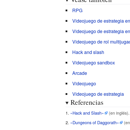
RPG
Videojuego de estrategia en
Videojuego de estrategia en
Videojuego de rol multijuga
Hack and slash
Videojuego sandbox
Arcade
Videojuego
Videojuego de estrategia
Referencias
«Hack and Slash»
(en inglés)
«Dungeons of Daggorath»
(en