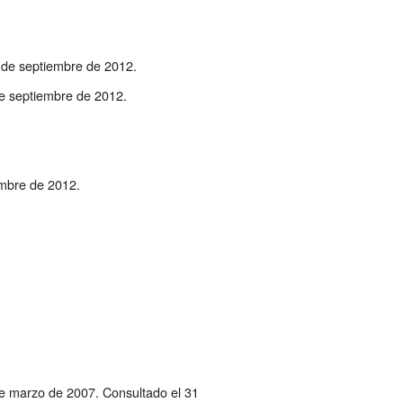
5 de septiembre de 2012
.
de septiembre de 2012
.
embre de 2012
.
de marzo de 2007
. Consultado el 31