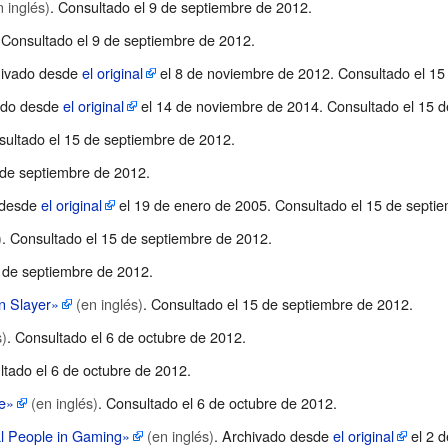
n inglés)
. Consultado el 9 de septiembre de 2012
.
 Consultado el 9 de septiembre de 2012
.
hivado desde
el original
el 8 de noviembre de 2012
. Consultado el 1
ado desde
el original
el 14 de noviembre de 2014
. Consultado el 15 
sultado el 15 de septiembre de 2012
.
 de septiembre de 2012
.
 desde
el original
el 19 de enero de 2005
. Consultado el 15 de septi
)
. Consultado el 15 de septiembre de 2012
.
5 de septiembre de 2012
.
n Slayer»
(en inglés)
. Consultado el 15 de septiembre de 2012
.
s)
. Consultado el 6 de octubre de 2012
.
ltado el 6 de octubre de 2012
.
e»
(en inglés)
. Consultado el 6 de octubre de 2012
.
l People in Gaming»
(en inglés)
. Archivado desde
el original
el 2 