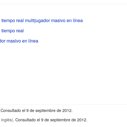
 tiempo real multijugador masivo en línea
 tiempo real
dor masivo en línea
. Consultado el 9 de septiembre de 2012
.
 inglés)
. Consultado el 9 de septiembre de 2012
.