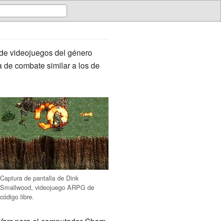
 de videojuegos del género
a de combate similar a los de
Captura de pantalla de Dink
Smallwood, videojuego ARPG de
código libre.